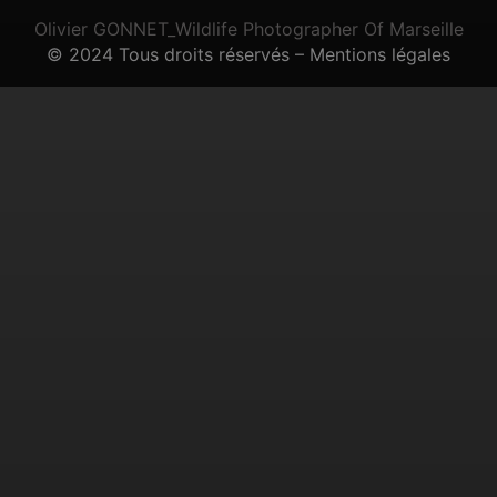
Olivier GONNET_Wildlife Photographer Of Marseille
© 2024 Tous droits réservés – Mentions légales